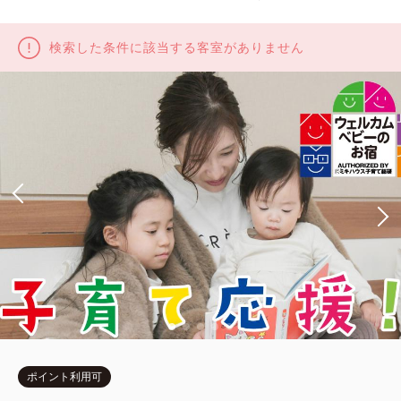
検索した条件に該当する客室がありません
ポイント利用可