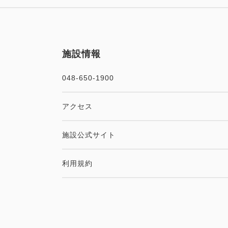
施設情報
048-650-1900
アクセス
施設公式サイト
利用規約