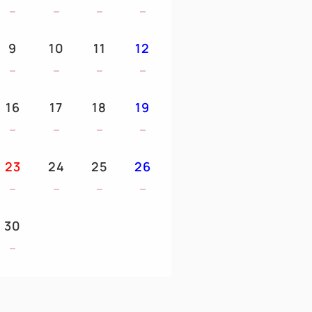
9
10
11
12
16
17
18
19
23
24
25
26
30