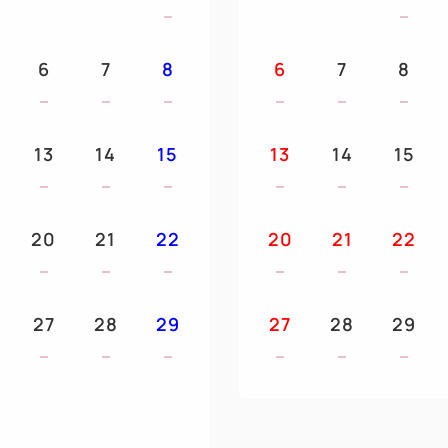
6
7
8
6
7
8
13
14
15
13
14
15
20
21
22
20
21
22
27
28
29
27
28
29