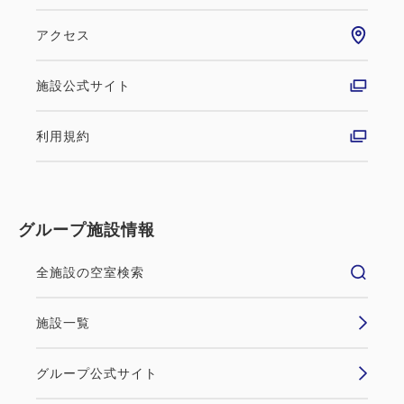
アクセス
施設公式サイト
利用規約
グループ施設情報
全施設の空室検索
施設一覧
グループ公式サイト