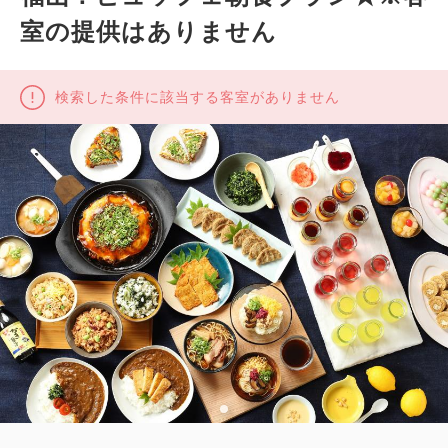
室の提供はありません
検索した条件に該当する客室がありません