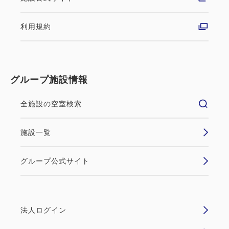
利用規約
グループ施設情報
全施設の空室検索
施設一覧
グループ公式サイト
法人ログイン