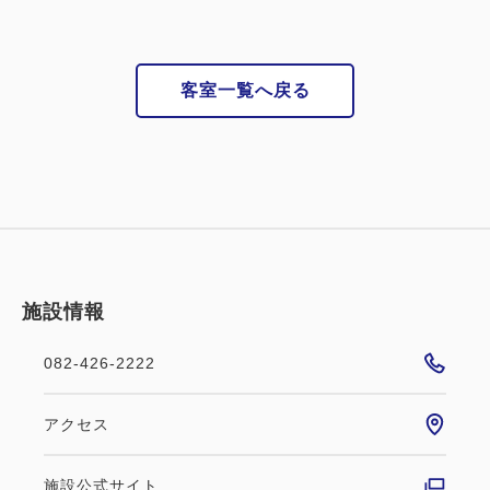
客室一覧へ戻る
施設情報
082-426-2222
アクセス
施設公式サイト