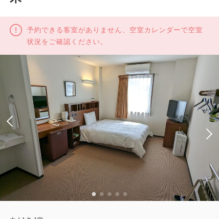
予約できる客室がありません、空室カレンダーで空室
状況をご確認ください。