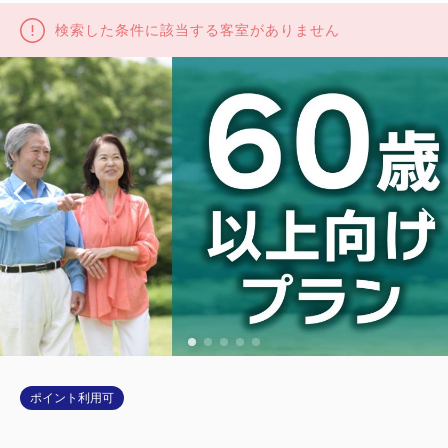
検索した条件に該当する客室がありません
ポイント利用可