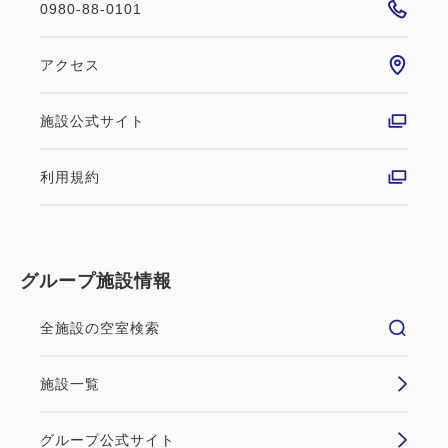
0980-88-0101
アクセス
施設公式サイト
利用規約
グループ施設情報
全施設の空室検索
施設一覧
グループ公式サイト