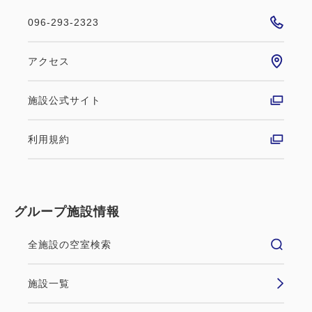
096-293-2323
アクセス
施設公式サイト
利用規約
グループ施設情報
全施設の空室検索
施設一覧