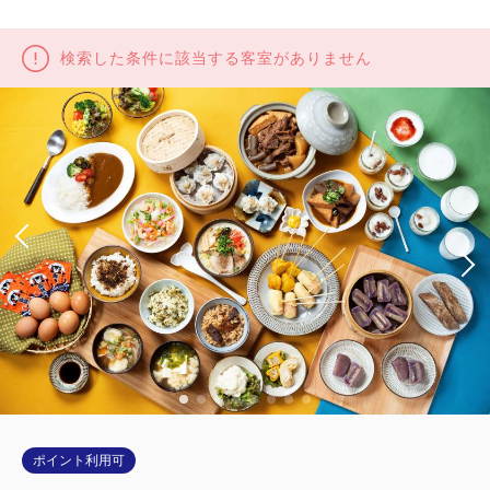
検索した条件に該当する客室がありません
ポイント利用可