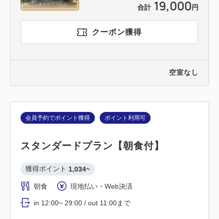
19,000
合計
円
クーポン獲得
空室なし
会員予約でポイント獲得
ポイント利用可
スタンダードプラン【朝食付】
獲得ポイント 
1,034~
朝食
現地払い・Web決済
in 12:00~ 29:00 / out 11:00まで