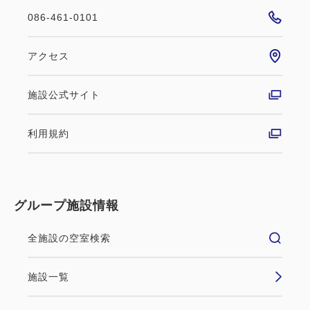
086-461-0101
アクセス
施設公式サイト
利用規約
グループ施設情報
全施設の空室検索
施設一覧