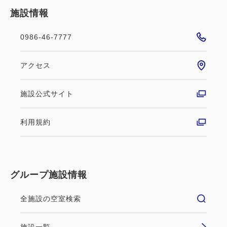
施設情報
0986-46-7777
アクセス
施設公式サイト
利用規約
グループ施設情報
全施設の空室検索
施設一覧