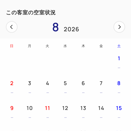
この客室の空室状況
8
2026
日
月
火
水
木
金
土
1
2
3
4
5
6
7
8
9
10
11
12
13
14
15