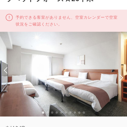
予約できる客室がありません、空室カレンダーで空室
状況をご確認ください。