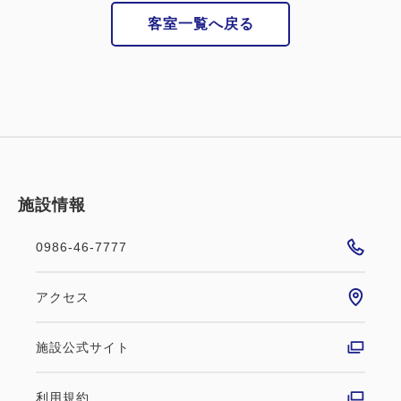
客室一覧へ戻る
施設情報
0986-46-7777
アクセス
施設公式サイト
利用規約