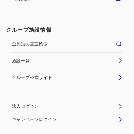
グループ施設情報
全施設の空室検索
施設一覧
グループ公式サイト
法人ログイン
キャンペーンログイン