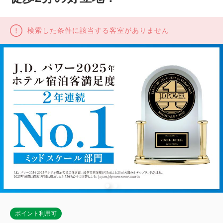
検索した条件に該当する客室がありません
ポイント利用可