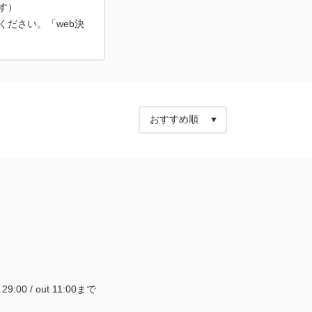
す）
ださい。「web決
~ 29:00 / out 11:00まで