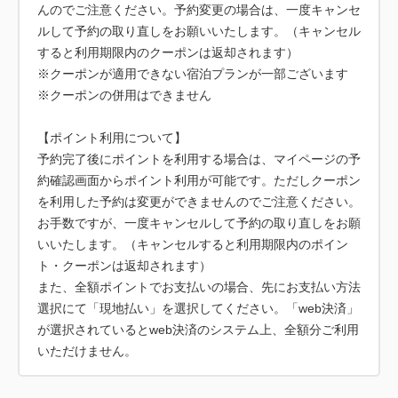
んのでご注意ください。予約変更の場合は、一度キャンセ
ルして予約の取り直しをお願いいたします。（キャンセル
すると利用期限内のクーポンは返却されます）
※クーポンが適用できない宿泊プランが一部ございます
※クーポンの併用はできません
【ポイント利用について】
予約完了後にポイントを利用する場合は、マイページの予
約確認画面からポイント利用が可能です。ただしクーポン
を利用した予約は変更ができませんのでご注意ください。
お手数ですが、一度キャンセルして予約の取り直しをお願
いいたします。（キャンセルすると利用期限内のポイン
ト・クーポンは返却されます）
また、全額ポイントでお支払いの場合、先にお支払い方法
選択にて「現地払い」を選択してください。「web決済」
が選択されているとweb決済のシステム上、全額分ご利用