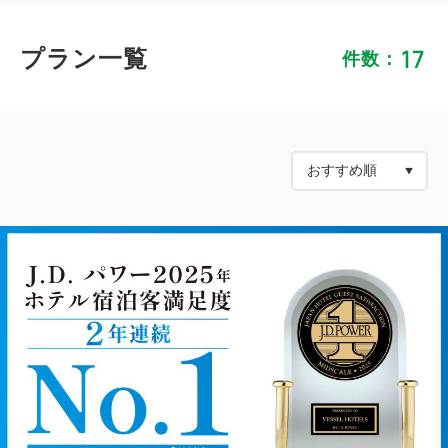
17
プラン一覧
件数：