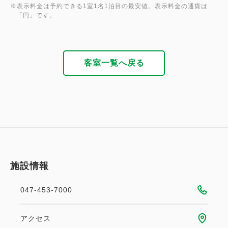
※表示料金は予約できる1室1名1泊目の最安値。表示料金の通貨は
「円」です。
客室一覧へ戻る
施設情報
047-453-7000
アクセス