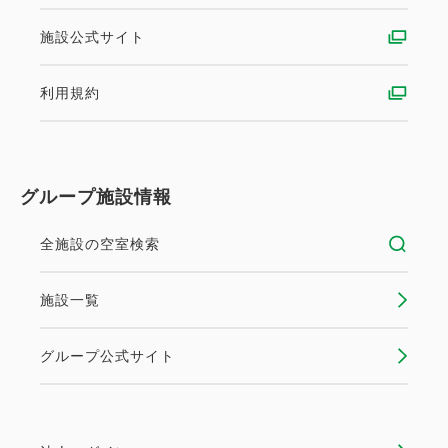
施設公式サイト
利用規約
グループ施設情報
全施設の空室検索
施設一覧
グループ公式サイト