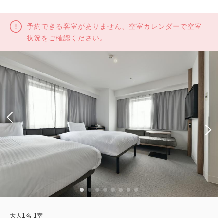
予約できる客室がありません、空室カレンダーで空室
状況をご確認ください。
大人
1
名
1
室