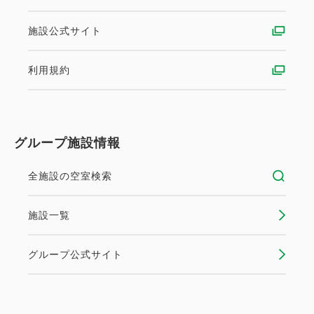
施設公式サイト
利用規約
グループ施設情報
全施設の空室検索
施設一覧
グループ公式サイト