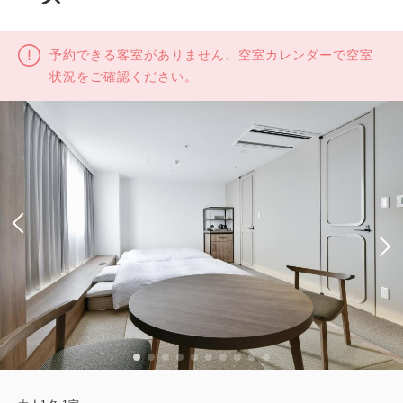
予約できる客室がありません、空室カレンダーで空室
状況をご確認ください。