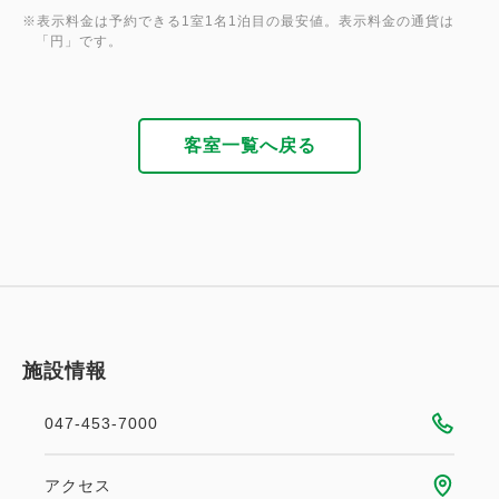
※表示料金は予約できる1室1名1泊目の最安値。表示料金の通貨は
「円」です。
客室一覧へ戻る
施設情報
047-453-7000
アクセス