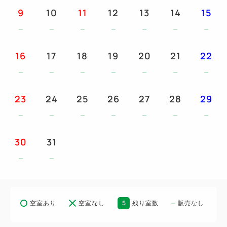
9
10
11
12
13
14
15
16
17
18
19
20
21
22
23
24
25
26
27
28
29
30
31
5
空室あり
空室なし
残り室数
販売なし